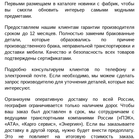
Первыми размещаем в каталоге новинки с фабрик, чтобы
вы смогли обновить интерьер самыми модными
предметами.
Предоставляем нашим клиентам гарантии производителя
сроком до 12 месяцев. Полностью заменим бракованные
детали, которые образовались по причине
производственного брака, неправильной транспортировки и
доставки мебели. Качество и безопасность всех товаров
подтверждены сертификатами.
Подробно консультируем клиентов по телефону и
электронной почте. Если необходимо, мы можем сделать
запрос производителю для уточнения деталей, которые вас
интересуют.
Организуем оперативную доставку по всей России,
география ограничивается только наличием дорог. Чтобы
ваш заказ был доставлен в срок, мы сотрудничаем с
ведущими транспортными компаниями России («ПЭК»,
«АТА», «Карго сервис», «Энергия»). Если вы заказываете
доставку в другой город, нужно будет внести предоплату.
Это не повлияет на итоговую стоимость заказа.