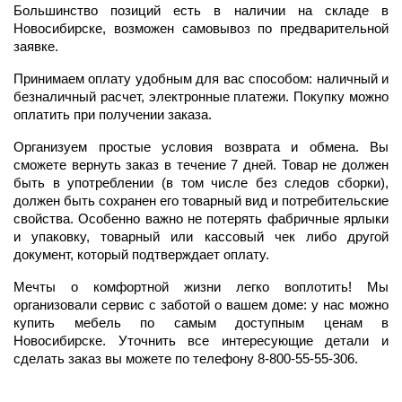
Большинство позиций есть в наличии на складе в
Новосибирске, возможен самовывоз по предварительной
заявке.
Принимаем оплату удобным для вас способом: наличный и
безналичный расчет, электронные платежи. Покупку можно
оплатить при получении заказа.
Организуем простые условия возврата и обмена. Вы
сможете вернуть заказ в течение 7 дней. Товар не должен
быть в употреблении (в том числе без следов сборки),
должен быть сохранен его товарный вид и потребительские
свойства. Особенно важно не потерять фабричные ярлыки
и упаковку, товарный или кассовый чек либо другой
документ, который подтверждает оплату.
Мечты о комфортной жизни легко воплотить! Мы
организовали сервис с заботой о вашем доме: у нас можно
купить мебель по самым доступным ценам в
Новосибирске. Уточнить все интересующие детали и
сделать заказ вы можете по телефону 8-800-55-55-306.