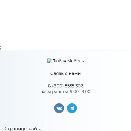
;
Связь с нами
8 (800) 5555 306
часы работы: 9:00-19:00
Страницы сайта