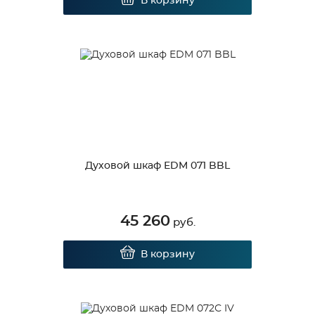
В корзину
Духовой шкаф EDM 071 BBL
45 260
руб.
В корзину