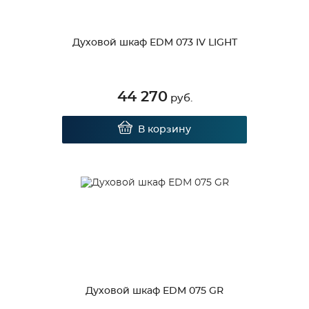
Духовой шкаф EDM 073 IV LIGHT
44 270
руб.
В корзину
Духовой шкаф EDM 075 GR