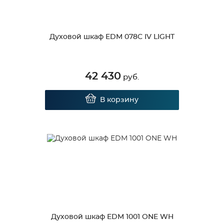
Духовой шкаф EDM 078C IV LIGHT
42 430
руб.
В корзину
Духовой шкаф EDM 1001 ONE WH