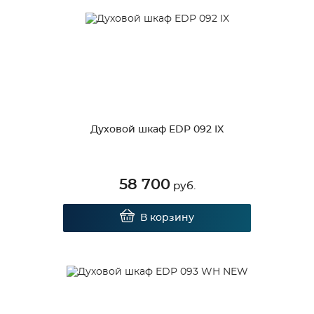
Духовой шкаф EDP 092 IX
58 700
руб.
В корзину