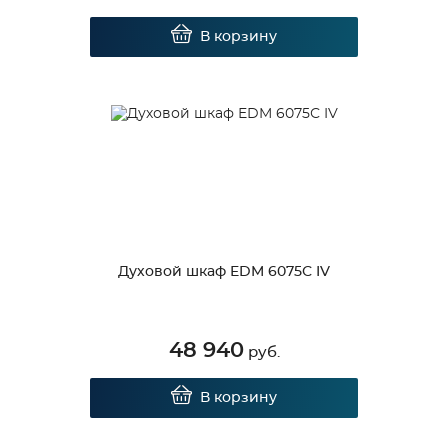
В корзину
Духовой шкаф EDM 6075С IV
48 940
руб.
В корзину