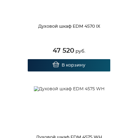
Духовой шкаф EDM 4570 IX
47 520
руб.
В корзину
Духовой шкаф EDM 4575 WH