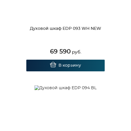
Духовой шкаф EDP 093 WH NEW
69 590
руб.
В корзину