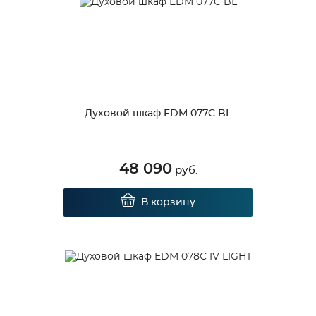
Духовой шкаф EDM 077C BL
48 090
руб.
В корзину