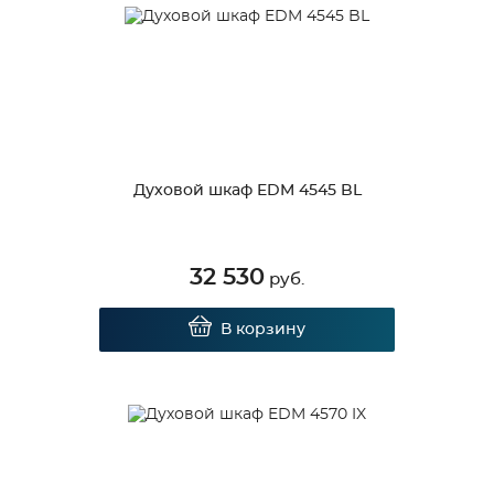
Духовой шкаф EDM 4545 BL
32 530
руб.
В корзину