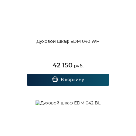
Духовой шкаф EDM 040 WH
42 150
руб.
В корзину