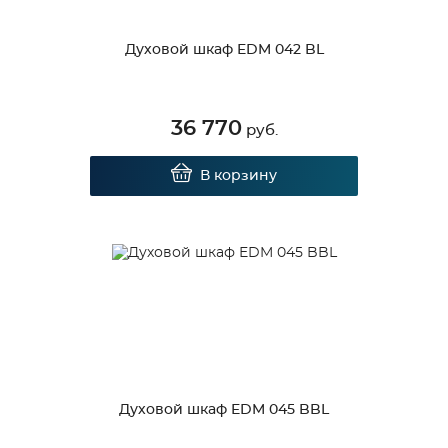
Духовой шкаф EDM 042 BL
36 770
руб.
В корзину
Духовой шкаф EDM 045 BBL