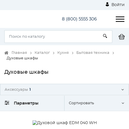
Войти
8 (800) 5555 306
Главная
Каталог
Кухня
Бытовая техника
Духовые шкафы
Духовые шкафы
Аксессуары
1
Параметры
Сортировать