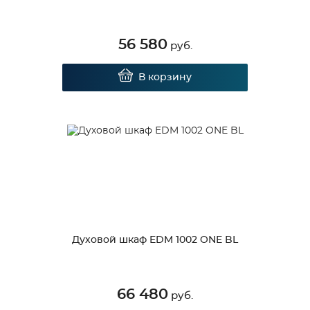
56 580
руб.
В корзину
Духовой шкаф EDM 1002 ONE BL
66 480
руб.