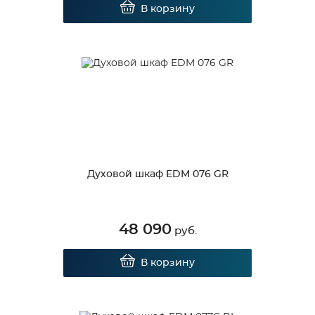
В корзину
Духовой шкаф EDM 076 GR
48 090
руб.
В корзину