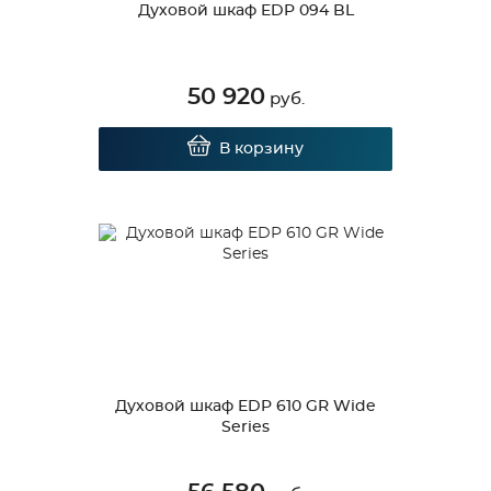
Духовой шкаф EDP 094 BL
50 920
руб.
В корзину
Духовой шкаф EDP 610 GR Wide
Series