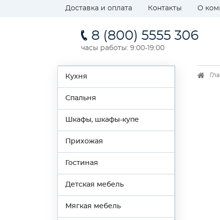
Доставка и оплата
Контакты
О ком
8 (800) 5555 306
часы работы: 9:00-19:00
Гл
Кухня
Спальня
Шкафы, шкафы-купе
Прихожая
Гостиная
Детская мебель
Мягкая мебель