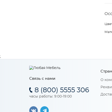
Ос
Цвет
Мат
;
Стран
Связь с нами
О ком
Рекви
8 (800) 5555 306
Доста
часы работы: 9:00-19:00