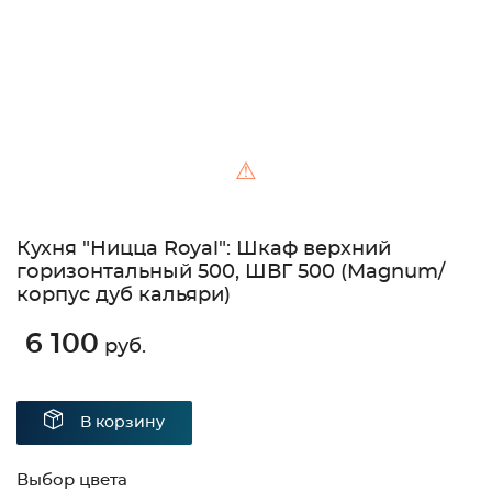
⚠
Кухня "Ницца Royal": Шкаф верхний
горизонтальный 500, ШВГ 500 (Magnum/
корпус дуб кальяри)
6 100
руб.
В корзину
Выбор цвета