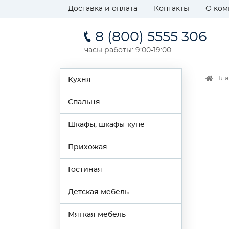
Доставка и оплата
Контакты
О ком
8 (800) 5555 306
часы работы: 9:00-19:00
Гл
Кухня
Спальня
Шкафы, шкафы-купе
Прихожая
Гостиная
Детская мебель
Мягкая мебель