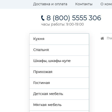
Доставка и оплата
Контакты
О ком
8 (800) 5555 306
часы работы: 9:00-19:00
Гл
Кухня
Спальня
Шкафы, шкафы-купе
Прихожая
Гостиная
Детская мебель
Мягкая мебель