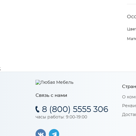
Ос
Цвет
Мат
;
Стран
Связь с нами
О ком
Рекви
8 (800) 5555 306
Доста
часы работы: 9:00-19:00