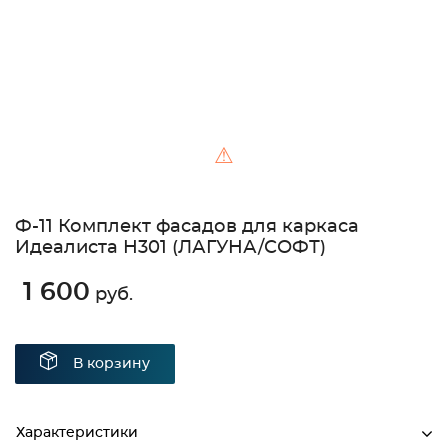
⚠
Ф-11 Комплект фасадов для каркаса
Идеалиста Н301 (ЛАГУНА/СОФТ)
1 600
руб.
В корзину
Характеристики