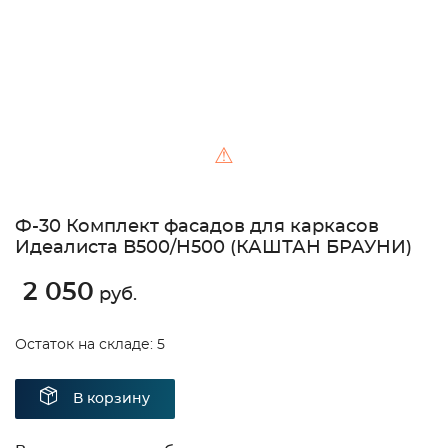
⚠
Ф-30 Комплект фасадов для каркасов
Идеалиста В500/Н500 (КАШТАН БРАУНИ)
2 050
руб.
Остаток на складе: 5
В корзину