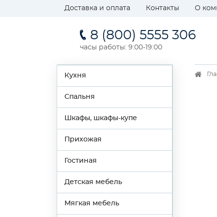
Доставка и оплата
Контакты
О ком
8 (800) 5555 306
часы работы: 9:00-19:00
Гл
Кухня
Спальня
Шкафы, шкафы-купе
Прихожая
Гостиная
Детская мебель
Мягкая мебель