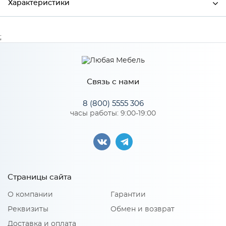
Характеристики
Производитель
Сурская мебель
;
Цвет
МОНБЛАН/СОФТ
Связь с нами
Особенности
8 (800) 5555 306
часы работы: 9:00-19:00
Количество упаковок: 1
Страницы сайта
О компании
Гарантии
Реквизиты
Обмен и возврат
Доставка и оплата