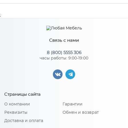
Ширина
596
;
Высота
796
Глубина
32
Связь с нами
Производитель
Сурская мебель
8 (800) 5555 306
часы работы: 9:00-19:00
Страницы сайта
О компании
Гарантии
Реквизиты
Обмен и возврат
Доставка и оплата