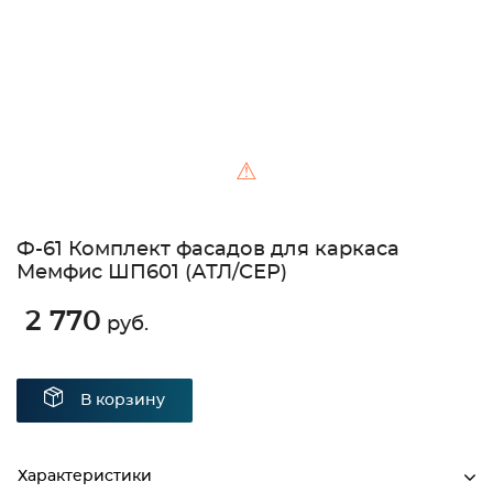
⚠
Ф-61 Комплект фасадов для каркаса
Мемфис ШП601 (АТЛ/СЕР)
2 770
руб.
В корзину
Характеристики