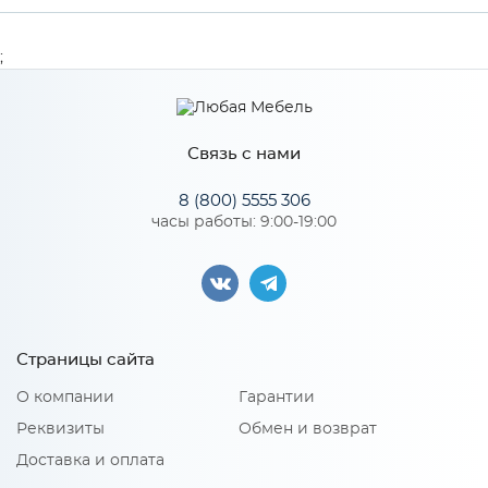
Производитель
МиФ
;
Цвет
Трюфель
Связь с нами
Особенности
8 (800) 5555 306
часы работы: 9:00-19:00
Количество упаковок: 1
Страницы сайта
О компании
Гарантии
Реквизиты
Обмен и возврат
Доставка и оплата