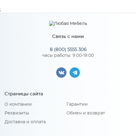
Производитель
МиФ
;
Особенности
Связь с нами
Количество упаковок: 2
8 (800) 5555 306
часы работы: 9:00-19:00
Страницы сайта
О компании
Гарантии
Реквизиты
Обмен и возврат
Доставка и оплата