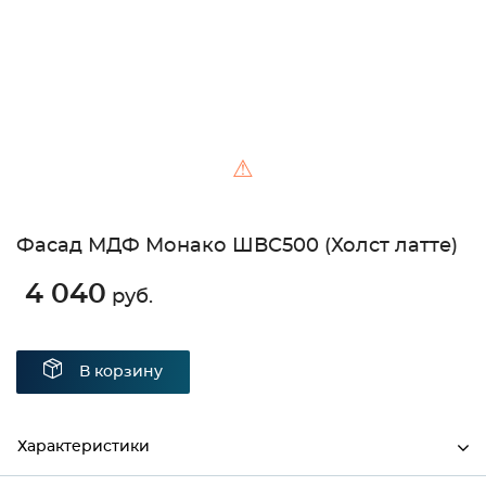
⚠
Фасад МДФ Монако ШВС500 (Холст латте)
4 040
руб.
В корзину
Характеристики