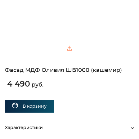
⚠
Фасад МДФ Оливия ШВ1000 (кашемир)
4 490
руб.
В корзину
Характеристики