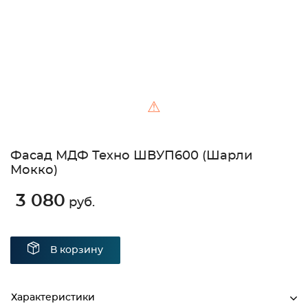
⚠
Фасад МДФ Техно ШВУП600 (Шарли
Мокко)
3 080
руб.
В корзину
Характеристики