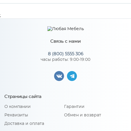
Производитель
МиФ
;
Особенности
Связь с нами
Количество упаковок: 1
8 (800) 5555 306
часы работы: 9:00-19:00
Страницы сайта
О компании
Гарантии
Реквизиты
Обмен и возврат
Доставка и оплата