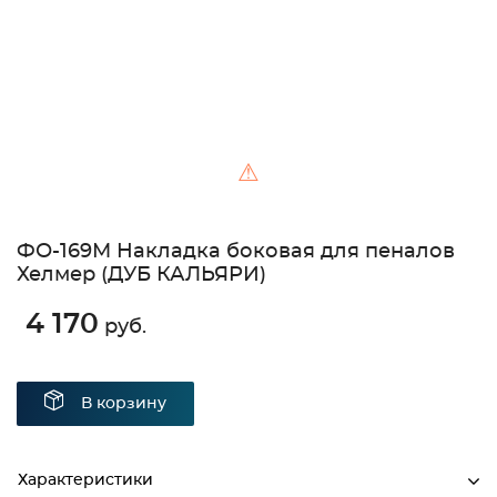
⚠
ФО-169М Накладка боковая для пеналов
Хелмер (ДУБ КАЛЬЯРИ)
4 170
руб.
В корзину
Характеристики