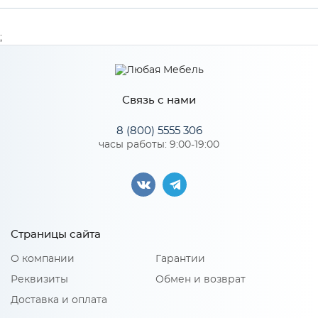
Производитель
Сурская мебель
;
Цвет
ДУБ КАЛЬЯРИ
Связь с нами
Особенности
8 (800) 5555 306
часы работы: 9:00-19:00
Количество упаковок: 1
Страницы сайта
О компании
Гарантии
Реквизиты
Обмен и возврат
Доставка и оплата