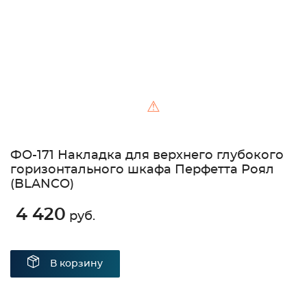
⚠
ФО-171 Накладка для верхнего глубокого
горизонтального шкафа Перфетта Роял
(BLANCO)
4 420
руб.
В корзину