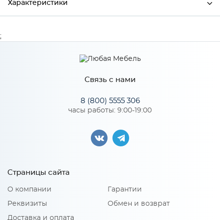
Характеристики
Производитель
Сурская мебель
;
Цвет
BLANCO
Связь с нами
Особенности
8 (800) 5555 306
часы работы: 9:00-19:00
Количество упаковок: 1
Страницы сайта
О компании
Гарантии
Реквизиты
Обмен и возврат
Доставка и оплата