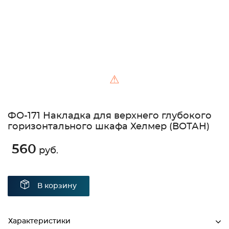
⚠
ФО-171 Накладка для верхнего глубокого
горизонтального шкафа Хелмер (ВОТАН)
560
руб.
В корзину
Характеристики