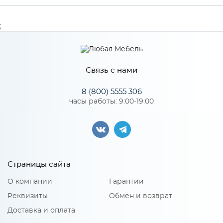
Глубина
16
;
Производитель
Сурская мебель
Цвет
ВОТАН
Связь с нами
8 (800) 5555 306
часы работы: 9:00-19:00
Особенности
Количество упаковок: 1
Страницы сайта
О компании
Гарантии
Реквизиты
Обмен и возврат
Доставка и оплата