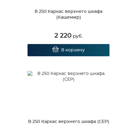
В 250 Каркас верхнего шкафа
(Кашемир)
2 220
руб.
В корзину
В 250 Каркас верхнего шкафа (СЕР)