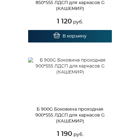
850*555 ЛДСП для каркасов G
(КАШЕМИР)
1 120
руб.
В корзину
Б 900G Боковина проходная
900*555 ЛДСП для каркасов G
(КАШЕМИР)
1 190
руб.