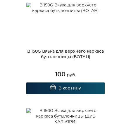
В 150G Вязка для верхнего каркаса
бутылочницы (ВОТАН)
100
руб.
В корзину