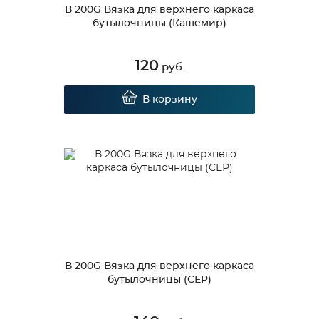
В 200G Вязка для верхнего каркаса
бутылочницы (Кашемир)
120
руб.
В корзину
В 200G Вязка для верхнего каркаса
бутылочницы (СЕР)