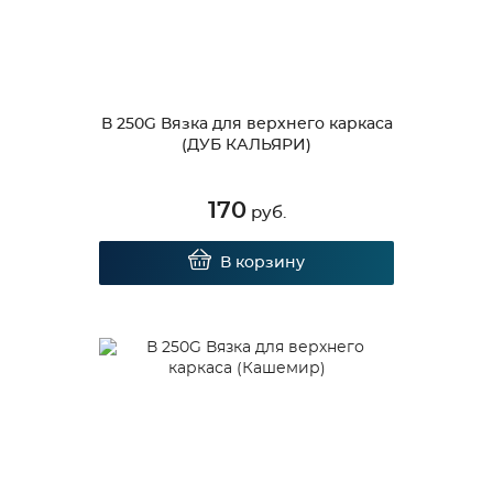
В 250G Вязка для верхнего каркаса
(ДУБ КАЛЬЯРИ)
170
руб.
В корзину