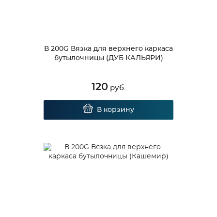
В 200G Вязка для верхнего каркаса
бутылочницы (ДУБ КАЛЬЯРИ)
120
руб.
В корзину