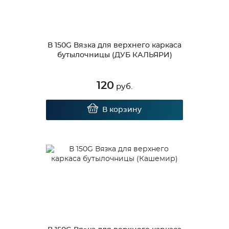
В 150G Вязка для верхнего каркаса
бутылочницы (ДУБ КАЛЬЯРИ)
120
руб.
В корзину