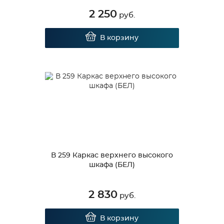
2 250
руб.
В корзину
В 259 Каркас верхнего высокого
шкафа (БЕЛ)
2 830
руб.
В корзину