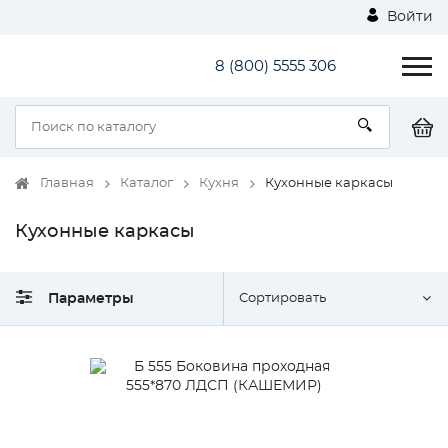
Войти
8 (800) 5555 306
Главная
Каталог
Кухня
Кухонные каркасы
Кухонные каркасы
Параметры
Сортировать