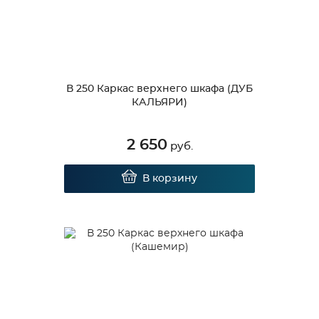
В 250 Каркас верхнего шкафа (ДУБ
КАЛЬЯРИ)
2 650
руб.
В корзину