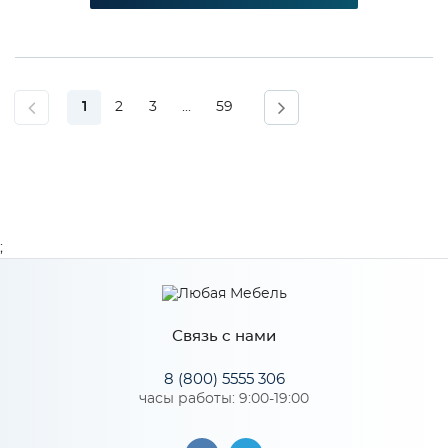
1
2
3
...
59
;
Связь с нами
8 (800) 5555 306
часы работы: 9:00-19:00