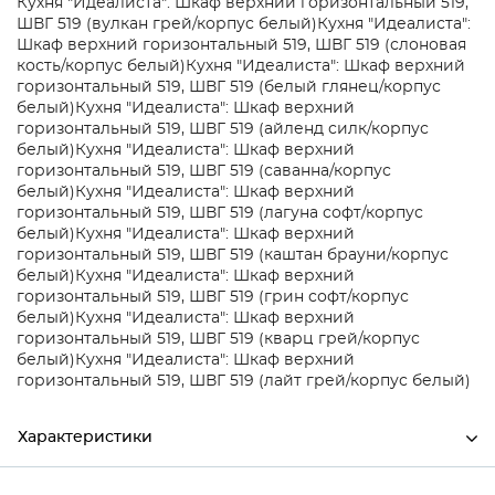
Кухня "Идеалиста": Шкаф верхний горизонтальный 519,
ШВГ 519 (вулкан грей/корпус белый)
Кухня "Идеалиста":
Шкаф верхний горизонтальный 519, ШВГ 519 (слоновая
кость/корпус белый)
Кухня "Идеалиста": Шкаф верхний
горизонтальный 519, ШВГ 519 (белый глянец/корпус
белый)
Кухня "Идеалиста": Шкаф верхний
горизонтальный 519, ШВГ 519 (айленд силк/корпус
белый)
Кухня "Идеалиста": Шкаф верхний
горизонтальный 519, ШВГ 519 (саванна/корпус
белый)
Кухня "Идеалиста": Шкаф верхний
горизонтальный 519, ШВГ 519 (лагуна софт/корпус
белый)
Кухня "Идеалиста": Шкаф верхний
горизонтальный 519, ШВГ 519 (каштан брауни/корпус
белый)
Кухня "Идеалиста": Шкаф верхний
горизонтальный 519, ШВГ 519 (грин софт/корпус
белый)
Кухня "Идеалиста": Шкаф верхний
горизонтальный 519, ШВГ 519 (кварц грей/корпус
белый)
Кухня "Идеалиста": Шкаф верхний
горизонтальный 519, ШВГ 519 (лайт грей/корпус белый)
Характеристики