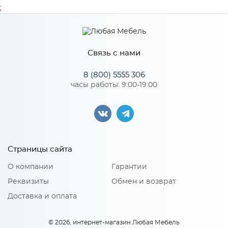
Ширина
554
;
Высота
530
Глубина
68
Связь с нами
Производитель
Сурская мебель
8 (800) 5555 306
часы работы: 9:00-19:00
Страницы сайта
О компании
Гарантии
Реквизиты
Обмен и возврат
Доставка и оплата
© 2026, интернет-магазин Любая Мебель