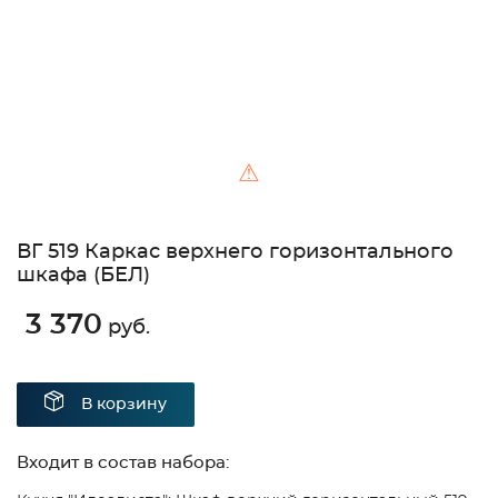
⚠
ВГ 519 Каркас верхнего горизонтального
шкафа (БЕЛ)
3 370
руб.
В корзину
Входит в состав набора: