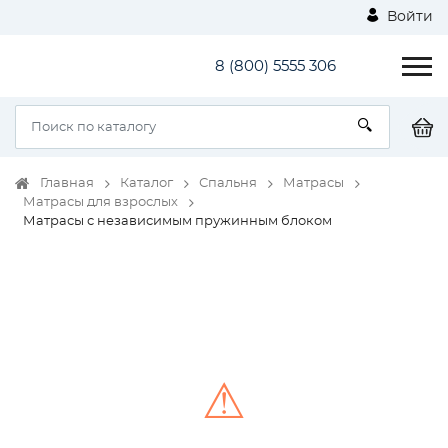
Войти
8 (800) 5555 306
Главная
Каталог
Спальня
Матрасы
Матрасы для взрослых
Матрасы с независимым пружинным блоком
⚠