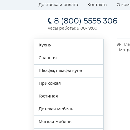
Доставка и оплата
Контакты
О ком
8 (800) 5555 306
часы работы: 9:00-19:00
Гл
Кухня
Матр
Спальня
Шкафы, шкафы-купе
Прихожая
Гостиная
Детская мебель
Мягкая мебель