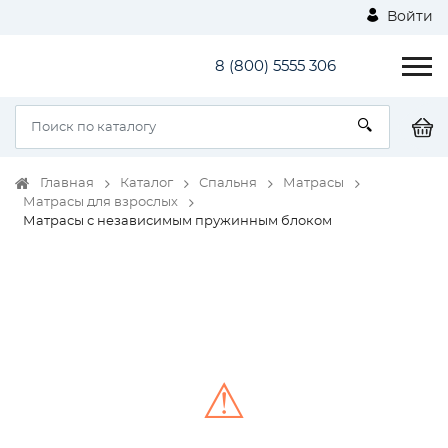
Войти
8 (800) 5555 306
Главная
Каталог
Спальня
Матрасы
Матрасы для взрослых
Матрасы с независимым пружинным блоком
⚠