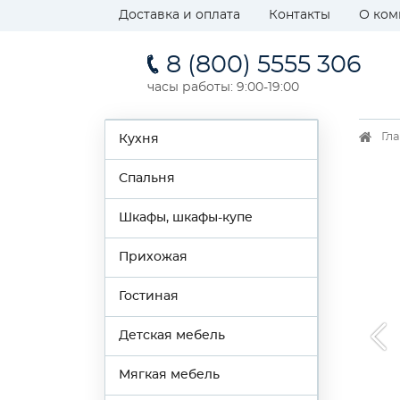
Доставка и оплата
Контакты
О ком
8 (800) 5555 306
часы работы: 9:00-19:00
Гл
Кухня
Спальня
Шкафы, шкафы-купе
Прихожая
Гостиная
Детская мебель
Мягкая мебель