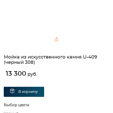
⚠
Мойка из искусственного камня U-409
(черный 308)
13 300
руб.
В корзину
Выбор цвета