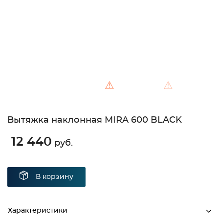
⚠
⚠
Вытяжка наклонная MIRA 600 BLACK
12 440
руб.
В корзину
Характеристики