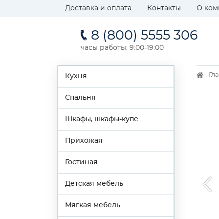
Доставка и оплата
Контакты
О ком
8 (800) 5555 306
часы работы: 9:00-19:00
Гл
Кухня
Спальня
Шкафы, шкафы-купе
Прихожая
Гостиная
Детская мебель
Мягкая мебель