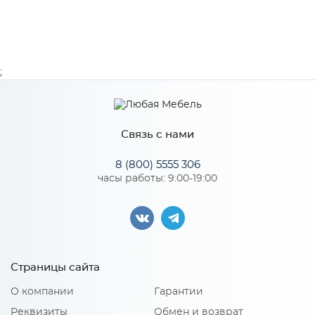
;
Связь с нами
8 (800) 5555 306
часы работы: 9:00-19:00
Страницы сайта
О компании
Гарантии
Реквизиты
Обмен и возврат