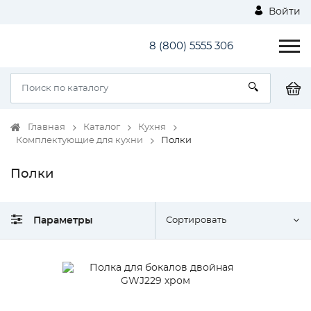
Войти
8 (800) 5555 306
Главная
Каталог
Кухня
Комплектующие для кухни
Полки
Полки
Параметры
Сортировать