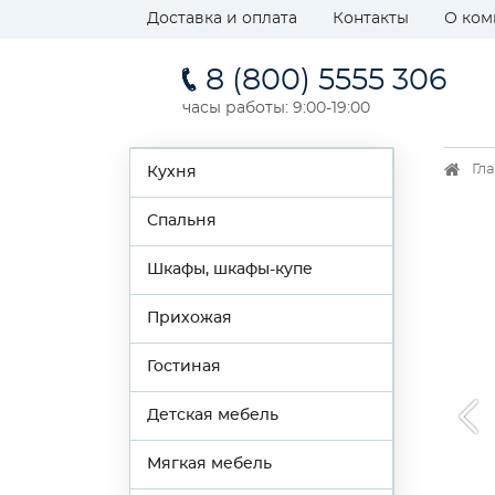
Доставка и оплата
Контакты
О ком
8 (800) 5555 306
часы работы: 9:00-19:00
Гл
Кухня
Спальня
Шкафы, шкафы-купе
Прихожая
Гостиная
Детская мебель
Мягкая мебель