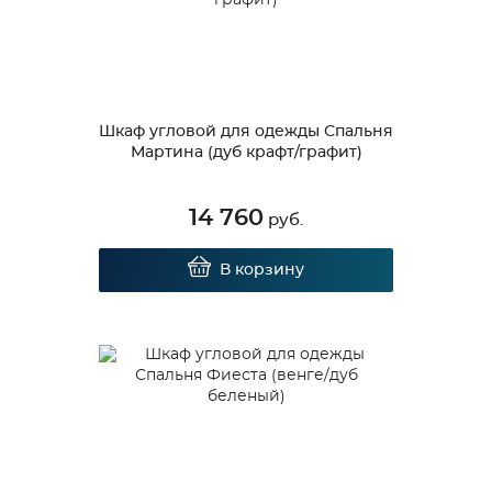
Шкаф угловой для одежды Спальня
Мартина (дуб крафт/графит)
14 760
руб.
В корзину