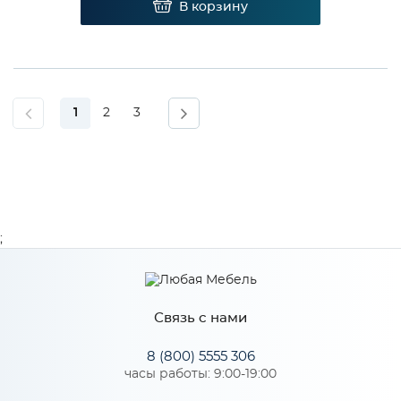
В корзину
1
2
3
;
Связь с нами
8 (800) 5555 306
часы работы: 9:00-19:00