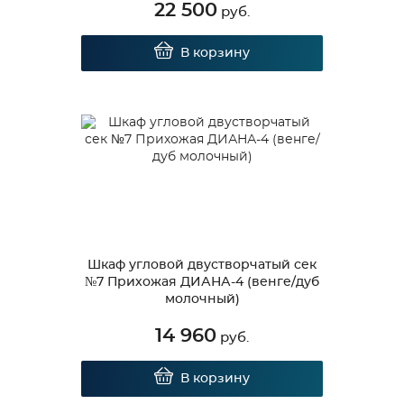
22 500
руб.
В корзину
Шкаф угловой двустворчатый сек
№7 Прихожая ДИАНА-4 (венге/дуб
молочный)
14 960
руб.
В корзину