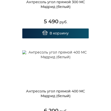
Антресоль угол прямой 300 МС
Мадрид (белый)
5 490
руб.
В корзину
Антресоль угол прямой 400 МС
Мадрид (белый)
6 200