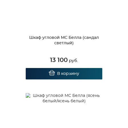
Шкаф угловой МС Белла (сандал
светлый)
13 100
руб.
В корзину