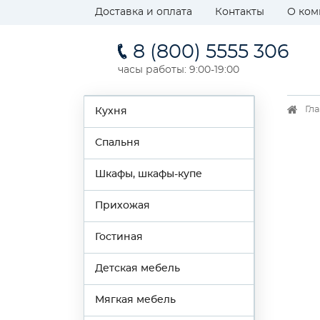
Доставка и оплата
Контакты
О ком
8 (800) 5555 306
часы работы: 9:00-19:00
Гл
Кухня
Спальня
Шкафы, шкафы-купе
Прихожая
Гостиная
Детская мебель
Мягкая мебель