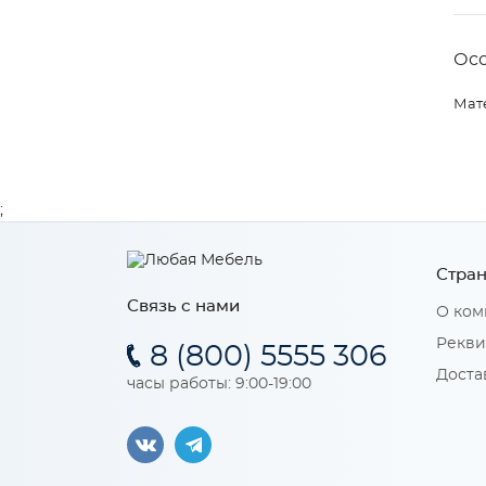
Ос
Мат
;
Стран
Связь с нами
О ком
Рекви
8 (800) 5555 306
Доста
часы работы: 9:00-19:00