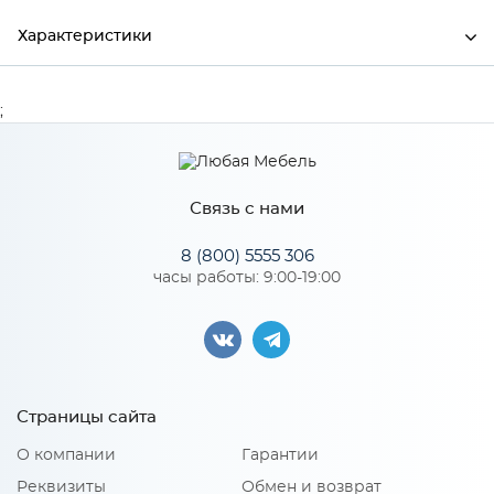
Характеристики
Ширина
1350
;
Высота
26
Глубина
600
Связь с нами
Производитель
МиФ
8 (800) 5555 306
часы работы: 9:00-19:00
Особенности
Количество упаковок: 1
Страницы сайта
О компании
Гарантии
Реквизиты
Обмен и возврат