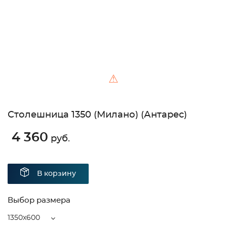
⚠
Столешница 1350 (Милано) (Антарес)
4 360
руб.
В корзину
Выбор размера
1350x600