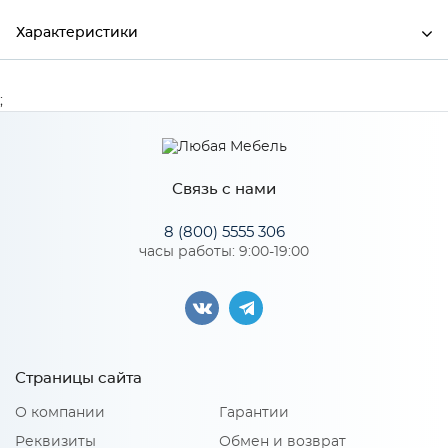
Характеристики
Ширина
300
;
Высота
26
Глубина
600
Связь с нами
Производитель
МиФ
8 (800) 5555 306
часы работы: 9:00-19:00
Особенности
Количество упаковок: 1
Страницы сайта
О компании
Гарантии
Реквизиты
Обмен и возврат