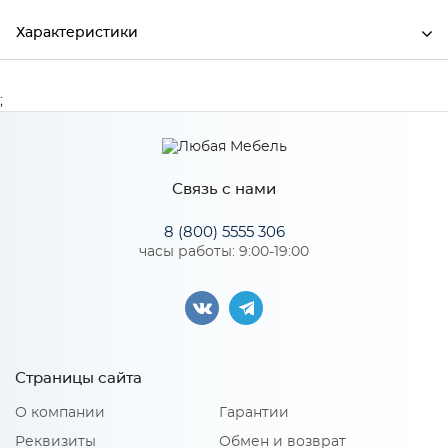
Характеристики
Ширина
300
;
Высота
26
Глубина
600
Связь с нами
Производитель
МиФ
8 (800) 5555 306
часы работы: 9:00-19:00
Особенности
Количество упаковок: 1
Страницы сайта
О компании
Гарантии
Реквизиты
Обмен и возврат