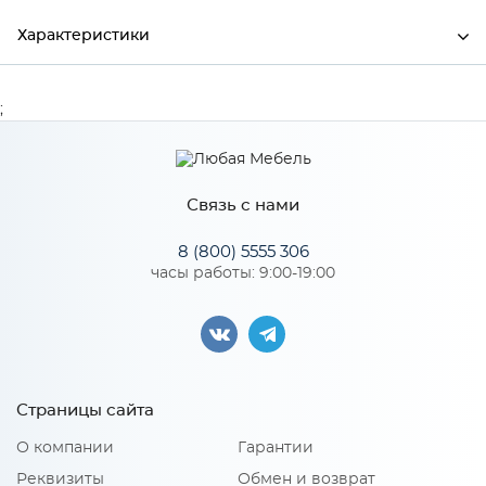
Характеристики
Ширина
400
;
Высота
26
Глубина
600
Связь с нами
Производитель
МиФ
8 (800) 5555 306
часы работы: 9:00-19:00
Особенности
Количество упаковок: 1
Страницы сайта
О компании
Гарантии
Реквизиты
Обмен и возврат