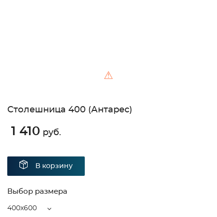
⚠
Столешница 400 (Антарес)
1 410
руб.
В корзину
Выбор размера
400x600