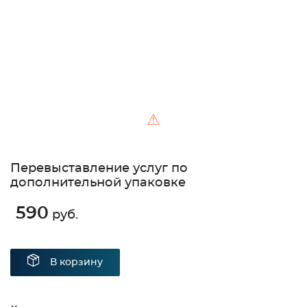
⚠
Перевыставление услуг по
дополнительной упаковке
590
руб.
В корзину