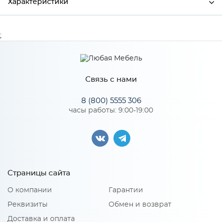
Характеристики
Производитель
СКИФ
;
Связь с нами
8 (800) 5555 306
часы работы: 9:00-19:00
Страницы сайта
О компании
Гарантии
Реквизиты
Обмен и возврат
Доставка и оплата