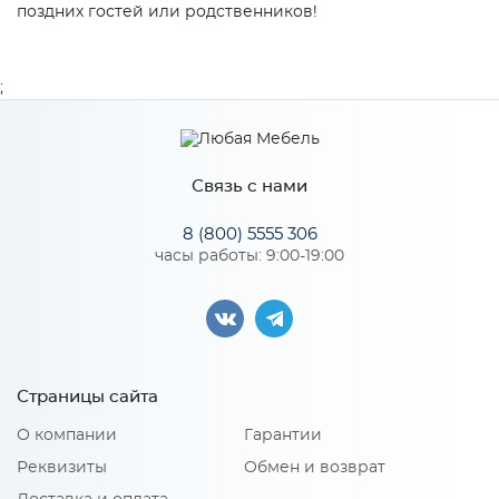
поздних гостей или родственников!
;
Связь с нами
8 (800) 5555 306
часы работы: 9:00-19:00
Страницы сайта
О компании
Гарантии
Реквизиты
Обмен и возврат