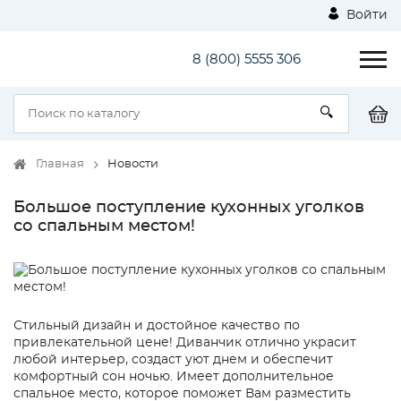
Войти
8 (800) 5555 306
Главная
Новости
Большое поступление кухонных уголков
со спальным местом!
Стильный дизайн и достойное качество по
привлекательной цене! Диванчик отлично украсит
любой интерьер, создаст уют днем и обеспечит
комфортный сон ночью. Имеет дополнительное
спальное место, которое поможет Вам разместить