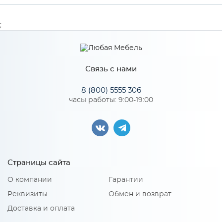
Производитель
Дера
;
Связь с нами
8 (800) 5555 306
часы работы: 9:00-19:00
Страницы сайта
О компании
Гарантии
Реквизиты
Обмен и возврат
Доставка и оплата