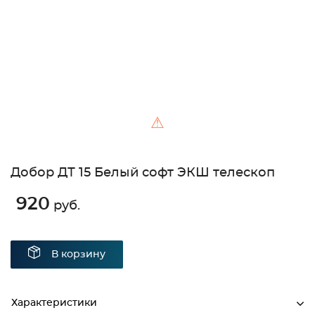
⚠
Добор ДТ 15 Белый софт ЭКШ телескоп
920
руб.
В корзину
Характеристики