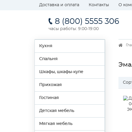
Доставка и оплата
Контакты
О ком
8 (800) 5555 306
часы работы: 9:00-19:00
Гл
Кухня
Спальня
Эма
Шкафы, шкафы-купе
Сор
Прихожая
Гостиная
Детская мебель
Мягкая мебель