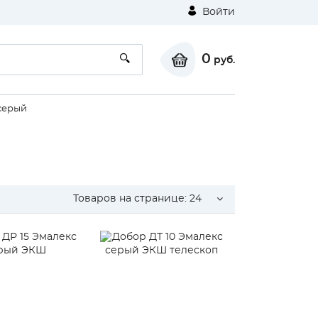
Войти
0
руб.
серый
Товаров на странице:
24