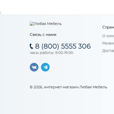
;
Стран
Связь с нами
О ком
Рекви
8 (800) 5555 306
Доста
часы работы: 9:00-19:00
© 2026, интернет-магазин Любая Мебель