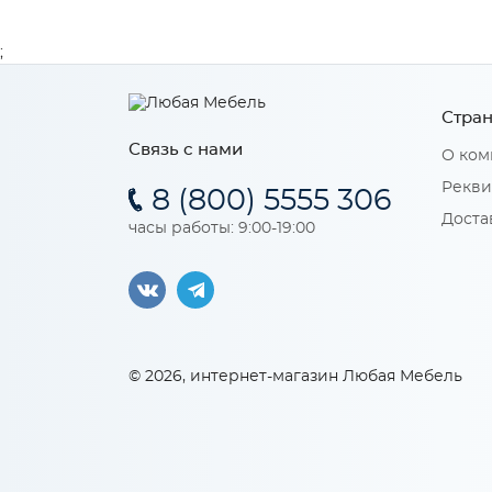
;
Стран
Связь с нами
О ком
Рекви
8 (800) 5555 306
Доста
часы работы: 9:00-19:00
© 2026, интернет-магазин Любая Мебель