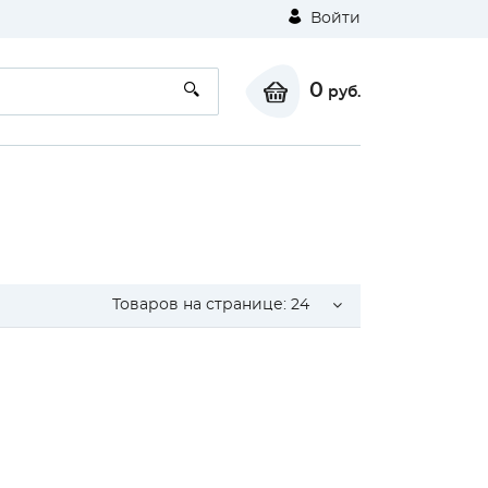
Войти
0
руб.
Товаров на странице:
24