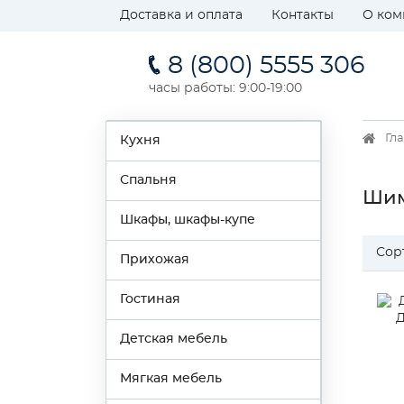
Доставка и оплата
Контакты
О ком
8 (800) 5555 306
часы работы: 9:00-19:00
Гл
Кухня
Спальня
Ши
Шкафы, шкафы-купе
Сор
Прихожая
Гостиная
Детская мебель
Мягкая мебель