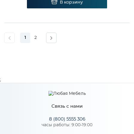
В корзину
1
2
;
Связь с нами
8 (800) 5555 306
часы работы: 9:00-19:00