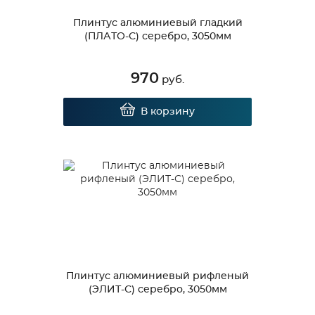
Плинтус алюминиевый гладкий
(ПЛАТО-С) серебро, 3050мм
970
руб.
В корзину
Плинтус алюминиевый рифленый
(ЭЛИТ-С) серебро, 3050мм