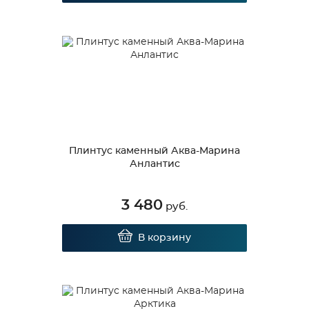
Плинтус каменный Аква-Марина
Анлантис
3 480
руб.
В корзину