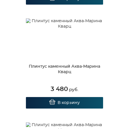
Плинтус каменный Аква-Марина
Кварц
3 480
руб.
В корзину