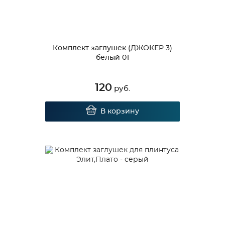
Комплект заглушек (ДЖОКЕР 3)
белый 01
120
руб.
В корзину