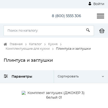
Войти
8 (800) 5555 306
Главная
Каталог
Кухня
Комплектующие для кухни
Плинтуса и заглушки
Плинтуса и заглушки
Параметры
Сортировать