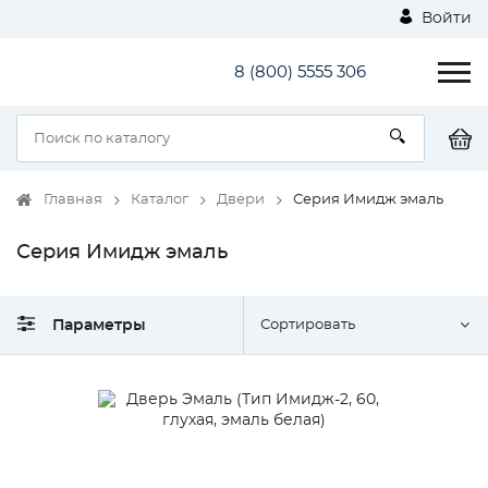
Войти
8 (800) 5555 306
Главная
Каталог
Двери
Серия Имидж эмаль
Серия Имидж эмаль
Параметры
Сортировать