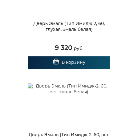
Дверь Эмаль (Тип Имидж-2, 60,
глухая, эмаль белая)
9 320
руб.
В корзину
Дверь Эмаль (Тип Имидж-2, 60, ост,