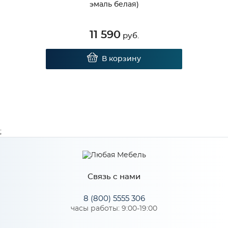
эмаль белая)
11 590
руб.
В корзину
;
Связь с нами
8 (800) 5555 306
часы работы: 9:00-19:00