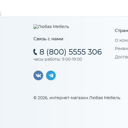
;
Стран
Связь с нами
О ком
Рекви
8 (800) 5555 306
Доста
часы работы: 9:00-19:00
© 2026, интернет-магазин Любая Мебель