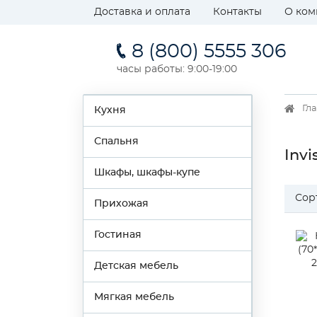
Доставка и оплата
Контакты
О ком
8 (800) 5555 306
часы работы: 9:00-19:00
Гл
Кухня
Спальня
Invi
Шкафы, шкафы-купе
Сор
Прихожая
Гостиная
Детская мебель
Мягкая мебель