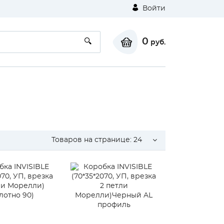
Войти
0
руб.
Товаров на странице:
24