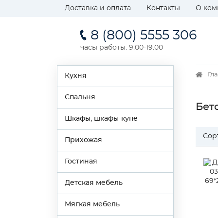
Доставка и оплата
Контакты
О ком
8 (800) 5555 306
часы работы: 9:00-19:00
Гл
Кухня
Спальня
Бет
Шкафы, шкафы-купе
Сор
Прихожая
Гостиная
Детская мебель
Мягкая мебель