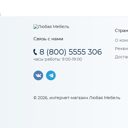
;
Стран
Связь с нами
О ком
Рекви
8 (800) 5555 306
Доста
часы работы: 9:00-19:00
© 2026, интернет-магазин Любая Мебель