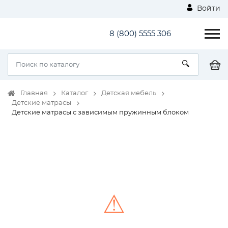
Войти
8 (800) 5555 306
Главная
Каталог
Детская мебель
Детские матрасы
Детские матрасы с зависимым пружинным блоком
⚠