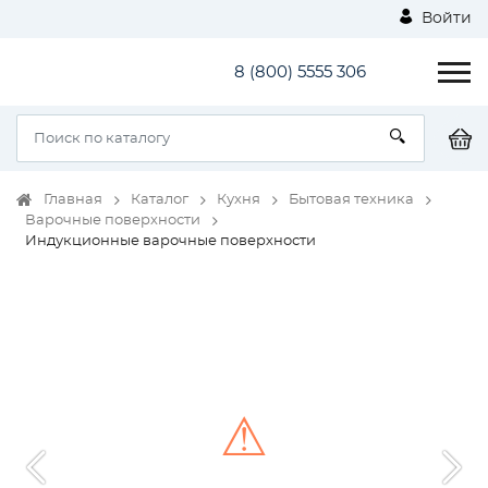
Войти
8 (800) 5555 306
Главная
Каталог
Кухня
Бытовая техника
Варочные поверхности
Индукционные варочные поверхности
⚠