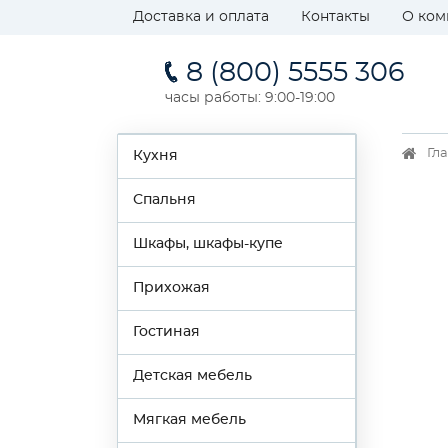
Доставка и оплата
Контакты
О ком
8 (800) 5555 306
часы работы: 9:00-19:00
Гл
Кухня
Спальня
Шкафы, шкафы-купе
Прихожая
Гостиная
Детская мебель
Мягкая мебель