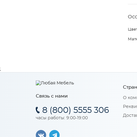
Ос
Цвет
Мат
;
Стран
Связь с нами
О ком
Рекви
8 (800) 5555 306
Доста
часы работы: 9:00-19:00