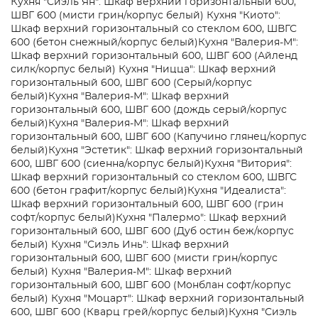
Кухня "Сиэль Ян": Шкаф верхний горизонтальный 600,
ШВГ 600 (мисти грин/корпус белый)
Кухня "Киото":
Шкаф верхний горизонтальный со стеклом 600, ШВГС
600 (бетон снежный/корпус белый)
Кухня "Валерия-М":
Шкаф верхний горизонтальный 600, ШВГ 600 (Айленд
силк/корпус белый)
Кухня "Ницца": Шкаф верхний
горизонтальный 600, ШВГ 600 (Серый/корпус
белый)
Кухня "Валерия-М": Шкаф верхний
горизонтальный 600, ШВГ 600 (дождь серый/корпус
белый)
Кухня "Валерия-М": Шкаф верхний
горизонтальный 600, ШВГ 600 (Капучино глянец/корпус
белый)
Кухня "Эстетик": Шкаф верхний горизонтальный
600, ШВГ 600 (сиенна/корпус белый)
Кухня "Витория":
Шкаф верхний горизонтальный со стеклом 600, ШВГС
600 (бетон графит/корпус белый)
Кухня "Идеалиста":
Шкаф верхний горизонтальный 600, ШВГ 600 (грин
софт/корпус белый)
Кухня "Палермо": Шкаф верхний
горизонтальный 600, ШВГ 600 (Дуб остин беж/корпус
белый)
Кухня "Сиэль Инь": Шкаф верхний
горизонтальный 600, ШВГ 600 (мисти грин/корпус
белый)
Кухня "Валерия-М": Шкаф верхний
горизонтальный 600, ШВГ 600 (Монблан софт/корпус
белый)
Кухня "Моцарт": Шкаф верхний горизонтальный
600, ШВГ 600 (Кварц грей/корпус белый)
Кухня "Сиэль