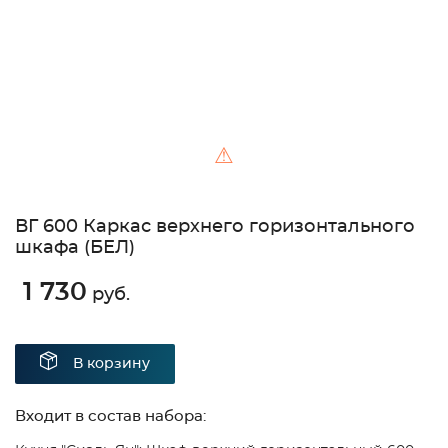
⚠
ВГ 600 Каркас верхнего горизонтального
шкафа (БЕЛ)
1 730
руб.
В корзину
Входит в состав набора: