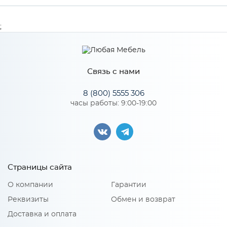
Ширина
3000
;
Высота
600
Глубина
3
Связь с нами
Производитель
ЛакКом
8 (800) 5555 306
часы работы: 9:00-19:00
Особенности
Толщина - 3 мм.
Страницы сайта
О компании
Гарантии
Реквизиты
Обмен и возврат
Доставка и оплата