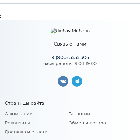
Глубина
16
;
Производитель
Сурская мебель
Цвет
Бетон
Связь с нами
8 (800) 5555 306
часы работы: 9:00-19:00
Особенности
Количество упаковок: 1
Страницы сайта
О компании
Гарантии
Реквизиты
Обмен и возврат
Доставка и оплата