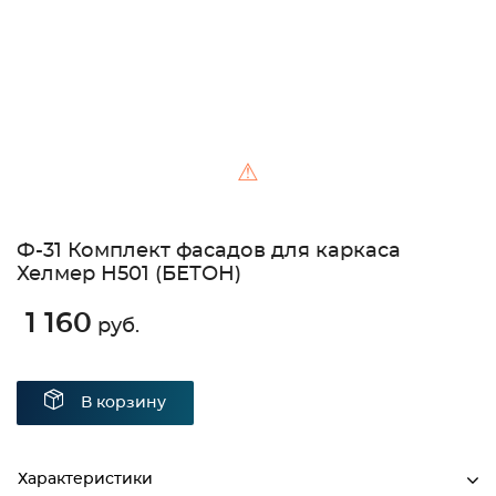
⚠
Ф-31 Комплект фасадов для каркаса
Хелмер Н501 (БЕТОН)
1 160
руб.
В корзину
Характеристики